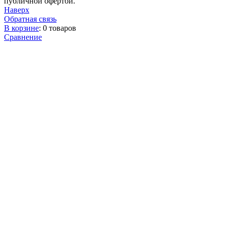
публичной офертой.
Наверх
Обратная связь
В корзине
:
0 товаров
Сравнение