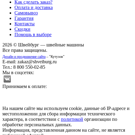
Как сделать заказ?
Оплата и доставка
Самовывоз
Гарантия
Контакты
Скидки
Помощь в выборе
2026 © Швейбург — швейные машины
Все права защищены.
Дизайн и продвижение сайта
– "Кутузов"
E-mail: zakaz@shveiburg.ru
Тел.: 8 800 550-02-85
Мы в соцсетях:
Принимаем к оплате:
На нашем сайте мы используем cookie, данные об IP-адресе и
местоположении для сбора информации технического
характера, в соответствии с
политикой
организации по
обработке персональных данных.
Информация, представленная данном на сайте, не является