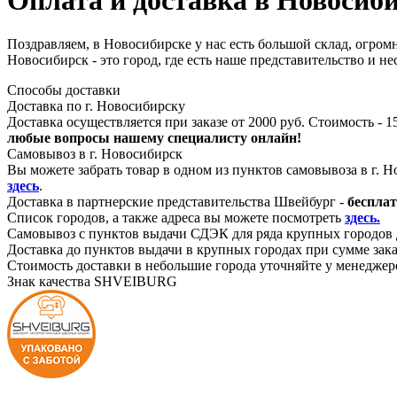
Оплата и доставка в
Новосиби
Поздравляем, в Новосибирске у нас есть большой склад, огром
Новосибирск - это город, где есть наше представительство и 
Способы доставки
Доставка по г. Новосибирску
Доставка осуществляется при заказе от 2000 руб. Стоимость - 1
любые вопросы нашему специалисту онлайн!
Самовывоз в г. Новосибирск
Вы можете забрать товар в одном из пунктов самовывоза в г. 
здесь
.
Доставка в партнерские представительства Швейбург -
бесплат
Список городов, а также адреса вы можете посмотреть
здесь.
Самовывоз с пунктов выдачи СДЭК для ряда крупных городов 
Доставка до пунктов выдачи в крупных городах при сумме зака
Стоимость доставки в небольшие города уточняйте у менеджер
Знак качества SHVEIBURG