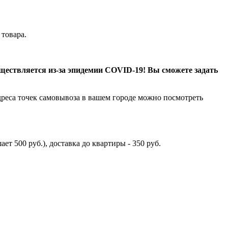
 товара.
ествляется из-за эпидемии COVID-19! Вы сможете задать
дреса точек самовывоза в вашем городе можно посмотреть
ет 500 руб.), доставка до квартиры - 350 руб.