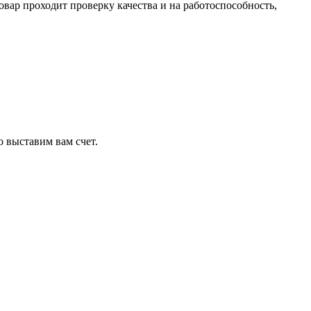
ар проходит проверку качества и на работоспособность,
о выставим вам счет.