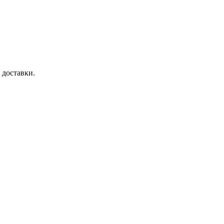
 доставки.